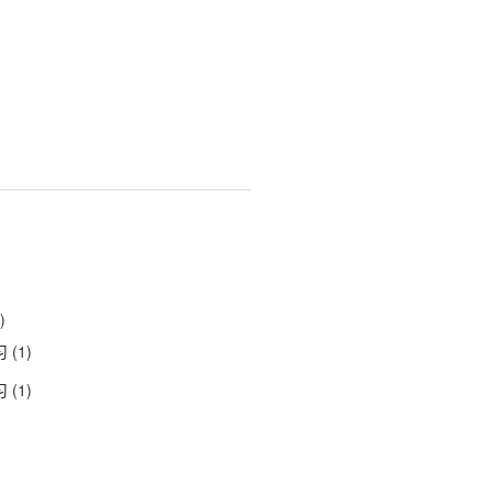
)
习
(1)
习
(1)