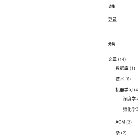
功能
登录
分类
文章
(14)
数据库
(1)
技术
(6)
机器学习
(4
深度学
强化学
ACM
(3)
杂
(2)