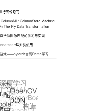
道进行图像隐写
] ColumnML: ColumnStore Machine
On-The-Fly Data Transformation
SAC算法做图像匹配的学习与实现
sorboardX安装使用
le游戏——pytorch官网Demo学习